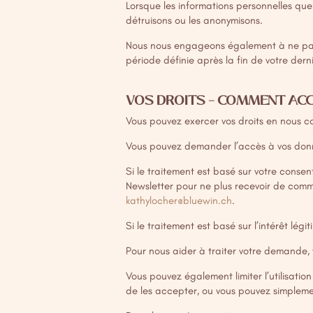
Lorsque les informations personnelles que
détruisons ou les anonymisons.
Nous nous engageons également à ne pas 
période définie après la fin de votre der
VOS DROITS – COMMENT AC
Vous pouvez exercer vos droits en nous 
Vous pouvez demander l’accès à vos donné
Si le traitement est basé sur votre consen
Newsletter pour ne plus recevoir de comm
kathylocher@bluewin.ch
.
Si le traitement est basé sur l’intérêt lég
Pour nous aider à traiter votre demande, 
Vous pouvez également limiter l’utilisation
de les accepter, ou vous pouvez simplemen