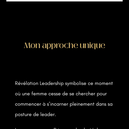
Mon approche unique
Révélation Leadership symbolise ce moment
où une femme cesse de se chercher pour
commencer à s’incarner pleinement dans sa
posture de leader.