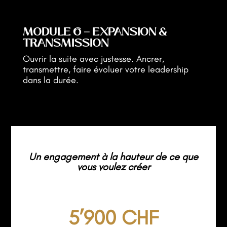
MODULE 6 — EXPANSION &
TRANSMISSION
Ouvrir la suite avec justesse. Ancrer,
transmettre, faire évoluer votre leadership
dans la durée.
Un engagement à la hauteur de ce que
vous voulez créer
5’900 CHF