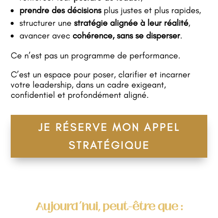
prendre des décisions
plus justes et plus rapides,
structurer une
stratégie alignée à leur réalité
,
avancer avec
cohérence, sans se disperser
.
Ce n’est pas un programme de performance.
C’est un espace pour poser, clarifier et incarner
votre leadership, dans un cadre exigeant,
confidentiel et profondément aligné.
JE RÉSERVE MON APPEL
STRATÉGIQUE
Aujourd’hui, peut-être que :