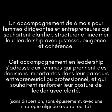
Un accompagnement de 6 mois pour
femmes dirigeantes et entrepreneures qui
souhaitent clarifier, structurer et incarner
leur leadership avec justesse, exigence
et cohérence.
Cet accompagnement en leadership
s’adresse aux femmes qui prennent des
décisions importantes dans leur parcours
entrepreneurial ou professionnel, et qui
souhaitent renforcer leur posture de
leader avec clarté.
(sans dispersion, sans épuisement, avec une
stratégie alignée à votre réalité)