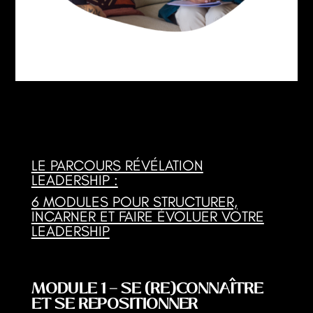
LE PARCOURS RÉVÉLATION
LEADERSHIP :
6 MODULES POUR STRUCTURER,
INCARNER ET FAIRE ÉVOLUER VOTRE
LEADERSHIP
MODULE 1 — SE (RE)CONNAÎTRE
ET SE REPOSITIONNER