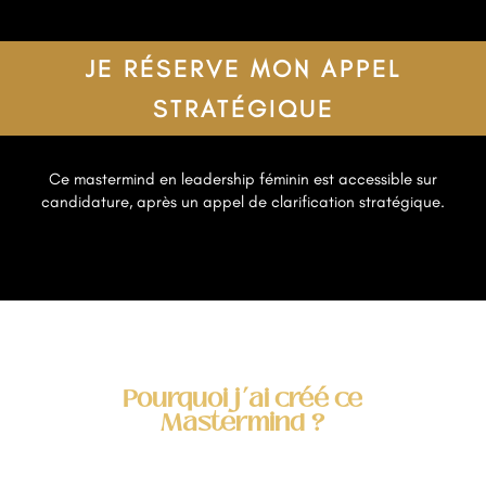
JE RÉSERVE MON APPEL
STRATÉGIQUE
Ce mastermind en leadership féminin est accessible sur
candidature, après un appel de clarification stratégique.
Pourquoi j’ai créé ce
Mastermind ?