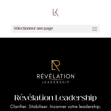
Sélectionner une page
Révélation Leadership
Clarifier. Stabiliser. Incarner votre leadership.