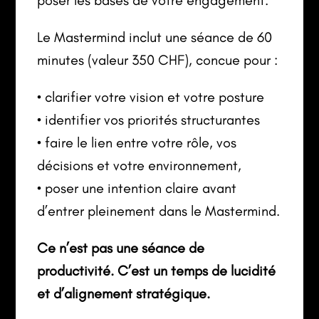
Le Mastermind inclut une séance de 60
minutes (valeur 350 CHF), concue pour :
•⁠ ⁠clarifier votre vision et votre posture
•⁠ ⁠identifier vos priorités structurantes
•⁠ ⁠faire le lien entre votre rôle, vos
décisions et votre environnement,
•⁠ ⁠poser une intention claire avant
d’entrer pleinement dans le Mastermind.
Ce n’est pas une séance de
productivité. C’est un temps de lucidité
et d’alignement stratégique.