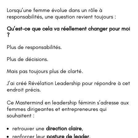
Lorsqu’une femme évolue dans un rôle à
responsabilités, une question revient toujours :
Qu’est-ce que cela va réellement changer pour moi
?
Plus de responsabilités.
Plus de décisions.
Mais pas toujours plus de clarté.
J’ai créé Révélation Leadership pour répondre à cet
endroit précis.
Ce Mastermind en leadership féminin s’adresse aux
femmes dirigeantes et entrepreneures qui
souhaitent :
retrouver une
direction claire
,
renforcer leur
posture de leader
,