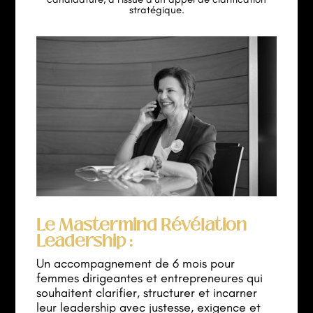
stratégique.
Le Mastermind Révélation
Leadership :
Un accompagnement de 6 mois pour
femmes dirigeantes et entrepreneures qui
souhaitent clarifier, structurer et incarner
leur leadership avec justesse, exigence et