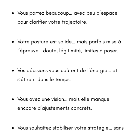
Vous portez beaucoup… avec peu d’espace
pour clarifier votre trajectoire.
Votre posture est solide… mais parfois mise à
l’épreuve : doute, légitimité, limites à poser.
Vos décisions vous coûtent de l’énergie… et
s’étirent dans le temps.
Vous avez une vision… mais elle manque
enccore d’ajustements concrets.
Vous souhaitez stabiliser votre stratégie… sans