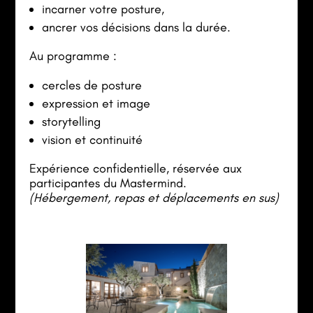
incarner votre posture,
ancrer vos décisions dans la durée.
Au programme :
cercles de posture
expression et image
storytelling
vision et continuité
Expérience confidentielle, réservée aux
participantes du Mastermind.
(Hébergement, repas et déplacements en sus)