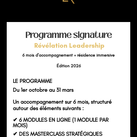
Programme signature
Révélation Leadership
6 mois d’accompagnement + résidence immersive
Édition 2026
LE PROGRAMME
Du 1er octobre au 31 mars
Un accompagnement sur 6 mois, structuré
autour des éléments suivants :
✔ 6 MODULES EN LIGNE (1 MODULE PAR
MOIS)
✔ DES MASTERCLASS STRATÉGIQUES