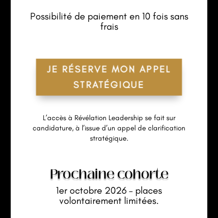
Possibilité de paiement en 10 fois sans
frais
JE RÉSERVE MON APPEL
STRATÉGIQUE
L’accès à Révélation Leadership se fait sur
candidature, à l’issue d’un appel de clarification
stratégique.
Prochaine cohorte
1er octobre 2026 – places
volontairement limitées.