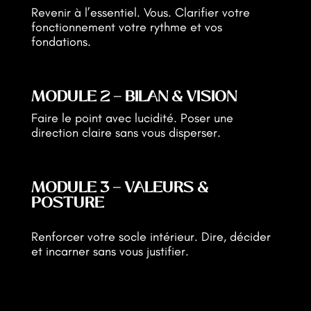
Revenir à l’essentiel. Vous. Clarifier votre
fonctionnement votre rythme et vos
fondations.
MODULE 2 — BILAN & VISION
Faire le point avec lucidité. Poser une
direction claire sans vous disperser.
MODULE 3 — VALEURS &
POSTURE
Renforcer votre socle intérieur. Dire, décider
et incarner sans vous justifier.