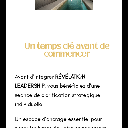
Un temps clé avant de
commencer
Avant d’intégrer
RÉVÉLATION
LEADERSHIP
, vous bénéficiez d’une
séance de clarification stratégique
individuelle.
Un espace d’ancrage essentiel pour
poser les bases de votre engagement.