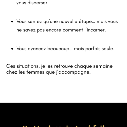
vous disperser.
Vous sentez qu’une nouvelle étape… mais vous
ne savez pas encore comment l’incarner.
Vous avancez beaucoup… mais parfois seule.
Ces situations, je les retrouve chaque semaine
chez les femmes que j’accompagne.