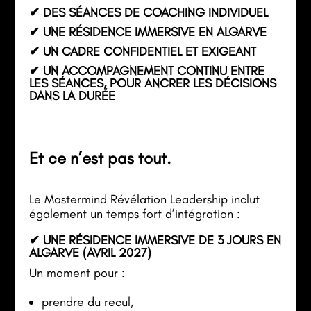
✔ DES SÉANCES DE COACHING INDIVIDUEL
✔ UNE RÉSIDENCE IMMERSIVE EN ALGARVE
✔ UN CADRE CONFIDENTIEL ET EXIGEANT
✔ UN ACCOMPAGNEMENT CONTINU ENTRE
LES SÉANCES, POUR ANCRER LES DÉCISIONS
DANS LA DURÉE
Et ce n’est pas tout.
Le Mastermind Révélation Leadership inclut
également un temps fort d’intégration :
✔ UNE RÉSIDENCE IMMERSIVE DE 3 JOURS EN
ALGARVE (AVRIL 2027)
Un moment pour :
prendre du recul,