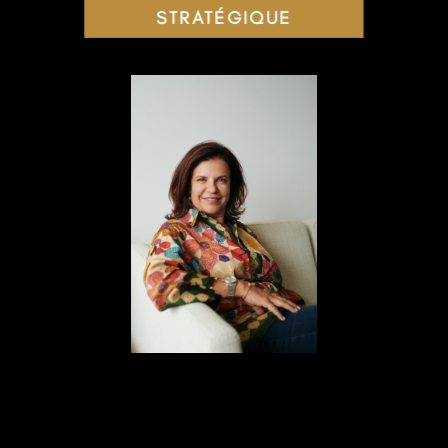
STRATÉGIQUE