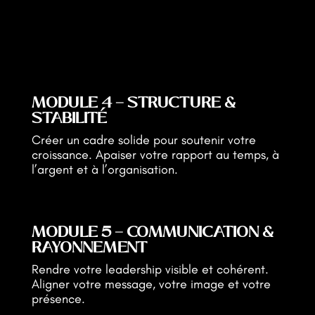
MODULE 4 — STRUCTURE &
STABILITÉ
Créer un cadre solide pour soutenir votre
croissance. Apaiser votre rapport au temps, à
l’argent et à l’organisation.
MODULE 5 — COMMUNICATION &
RAYONNEMENT
Rendre votre leadership visible et cohérent.
Aligner votre message, votre image et votre
présence.